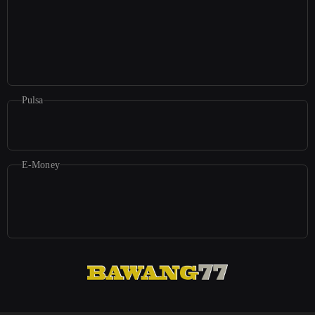
Pulsa
E-Money