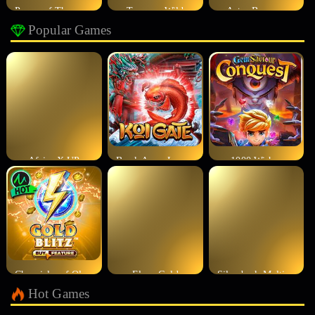
Power of Thor Megaways
Treasure Wild
Aztec Bonanza
Popular Games
Africa X UP
Break Away Lucky Wilds
1000 Wishes
Chronicles of Olympus X Up
Elven Gold
Silverback Multiplier Mountain
Hot Games