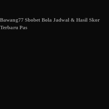
Bawang77 Sbobet Bola Jadwal & Hasil Skor
Terbaru Pas